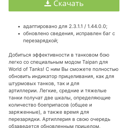
Скачать
адаптировано для 2.3.1.1 / 1.44.0.0;
обновлено сведения, исправлен баг с
перезарядкой;
Добиться эффективности в танковом бою
легко со специальным модом Taipan для
World of Tanks! С ним Вы сможете полностью
обновить индикатор прицеливания, как для
штурмовых танков, так и для
артиллерии. Легкие, средние и тяжелые
танки получат две шкалы, определяющие
количество боеприпасов (общее и
заряженные), а также время для
перезарядки. Артиллерия в свою очередь
обзаведется обновленным прицелом,