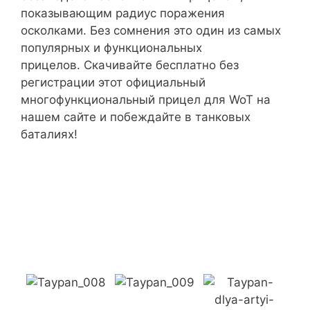
показывающим радиус поражения
осколками. Без сомнения это один из самых
популярных и функциональных
прицелов. Скачивайте бесплатно без
регистрации этот официальный
многофункциональный прицел для WoT на
нашем сайте и побеждайте в танковых
баталиях!