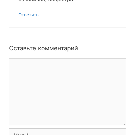
Ответить
Оставьте комментарий
Комментарий
Имя