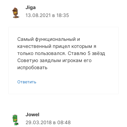
Jiga
13.08.2021 в 18:35
Самый функциональный и
качественный прицел которым я
только пользовался. Ставлю 5 звёзд
Советую заядлым игрокам его
испробовать
Ответить
Jowel
29.03.2018 в 08:48