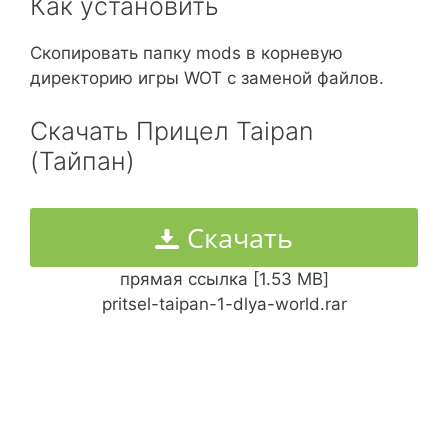
Как установить
Скопировать папку mods в корневую
директорию игры WOT с заменой файлов.
Скачать Прицел Taipan
(Тайпан)
Скачать
прямая ссылка [1.53 MB]
pritsel-taipan-1-dlya-world.rar