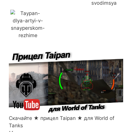
Скачайте ★ прицел Taipan ★ для World of
Tanks