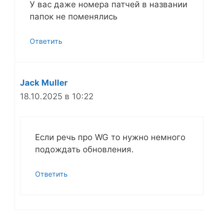
У вас даже номера патчей в названии
папок не поменялись
Ответить
Jack Muller
18.10.2025 в 10:22
Если речь про WG то нужно немного
подождать обновления.
Ответить