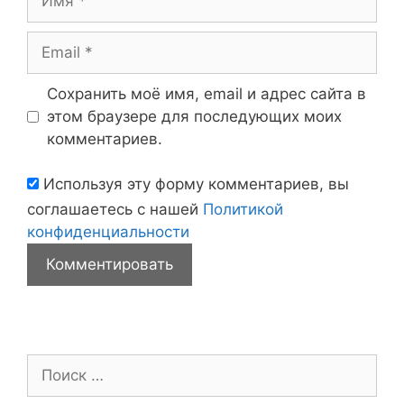
Email
Сохранить моё имя, email и адрес сайта в
этом браузере для последующих моих
комментариев.
Используя эту форму комментариев, вы
соглашаетесь с нашей
Политикой
конфиденциальности
Поиск: