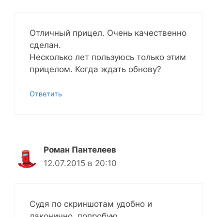
Отличный прицел. Очень качественно
сделан.
Несколько лет пользуюсь только этим
прицелом. Когда ждать обнову?
Ответить
Роман Пантелеев
12.07.2015 в 20:10
Судя по скриншотам удобно и
лаконично, попробую.