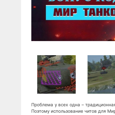
Проблема у всех одна – традиционна
Поэтому использование читов для Ми