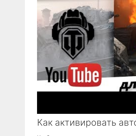
Как активировать авт