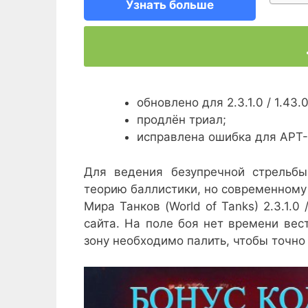
Узнать больше
обновлено для 2.3.1.0 / 1.43.0
продлён триал;
исправлена ошибка для АРТ
Для ведения безупречной стрельб
теорию баллистики, но современному 
Мира Танков (World of Tanks) 2.3.1.0
сайта. На поле боя нет времени вес
зону необходимо палить, чтобы точно