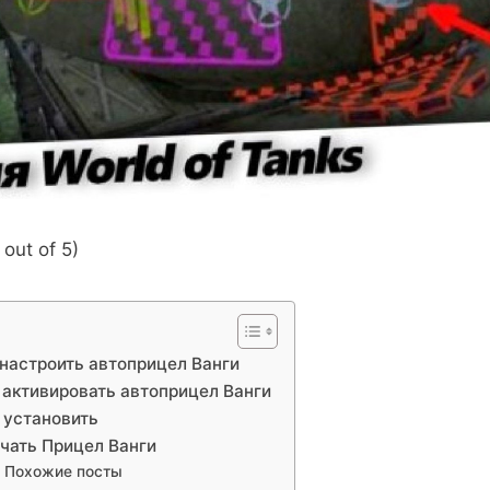
out of 5)
 настроить автоприцел Ванги
 активировать автоприцел Ванги
 установить
чать Прицел Ванги
Похожие посты