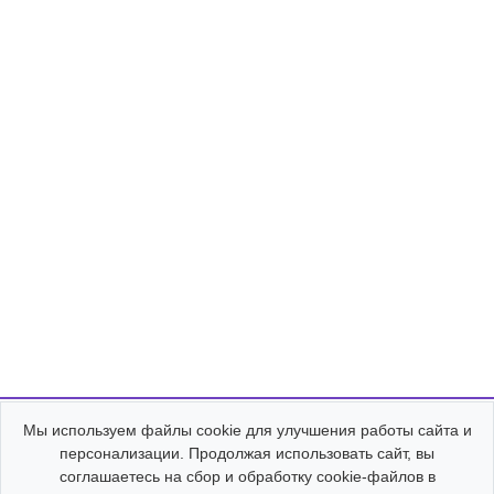
Cookie Consent
Мы используем файлы cookie для улучшения работы сайта и
персонализации. Продолжая использовать сайт, вы
соглашаетесь на сбор и обработку cookie-файлов в