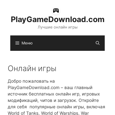
Перейти
к
содержимому
PlayGameDownload.com
Лучшие онлайн игры
Меню
Онлайн игры
Добро пожаловать на
PlayGameDownload.com – ваш главный
источник бесплатных онлайн игр, игровых
модификаций, читов и загрузок. Откройте
для себя популярные онлайн игры, включая
World of Tanks, World of Warships, War